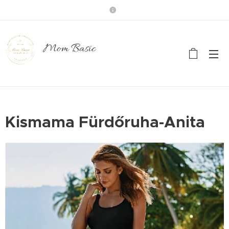
Mom Basic
Kismama Fürdőruha-Anita