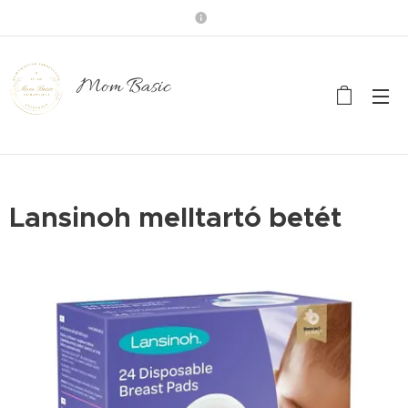
Mom Basic
Lansinoh melltartó betét