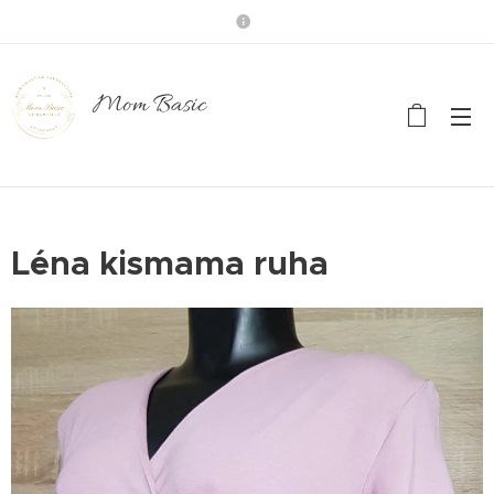
Mom Basic
Léna kismama ruha