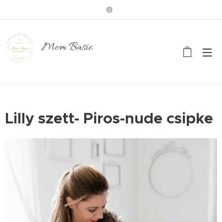
Mom Basic
Lilly szett- Piros-nude csipke