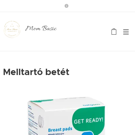
Mom Basic
Melltartó betét