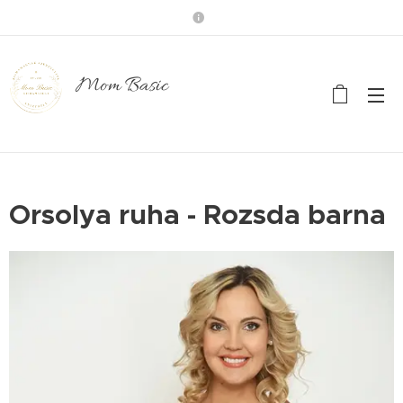
Mom Basic
Orsolya ruha - Rozsda barna