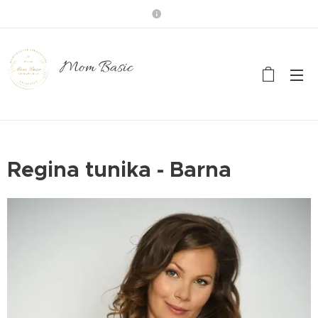
Mom Basic
Regina tunika - Barna